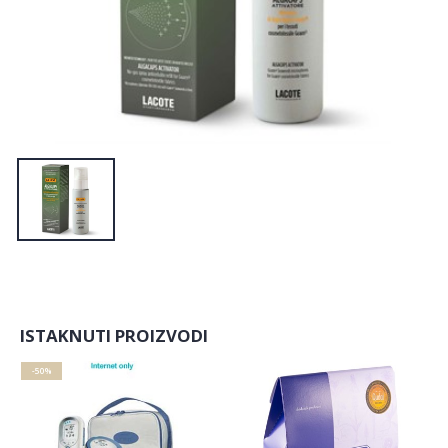
ISTAKNUTI PROIZVODI
-50%