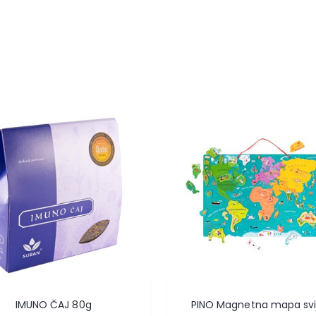
IMUNO ČAJ 80g
PINO Magnetna mapa svi