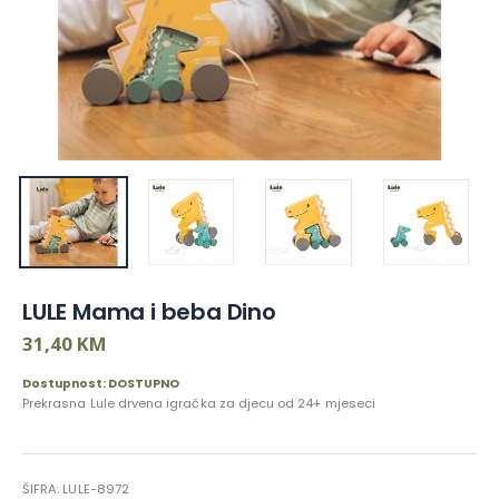
LULE Mama i beba Dino
31,40 KM
Dostupnost: DOSTUPNO
Prekrasna Lule drvena igračka za djecu od 24+ mjeseci
ŠIFRA: LULE-8972