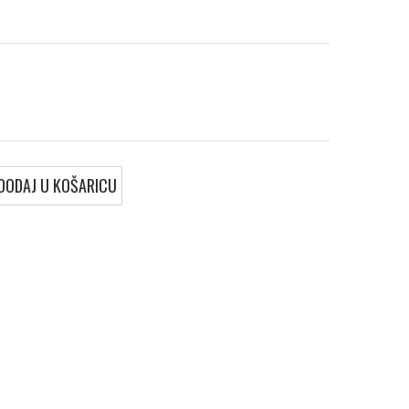
DODAJ U KOŠARICU