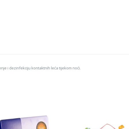
nje i dezinfekciju kontaktnih leća tijekom noći.